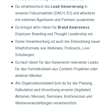
Du verantwortest die
Lead-Generierung
in
unseren Fokusmärkten (DACH, EU) und arbeitest
mit externen Agenturen und Partnern zusammen.
Du bringst aktiv Ideen für
Brand Awareness
,
Employer Branding und Thought Leadership ein.
Deine Verantwortung ist auch die Entwicklung neuer
Inhaltsformate wie Webinare, Podcasts, Live-
Schulungen.
Du hast Ideen für das Generieren relevanter Leads
für das Vertriebsteam aus Content-Projekten oder
anderen Medien.
Als Organisationstalent bist du für die Planung,
Kalkulation und Umsetzung unserer (digitalen)
Aktionen, Messen, Seminare, Konferenzen und
Werbeveranstaltungen verantwortlich.