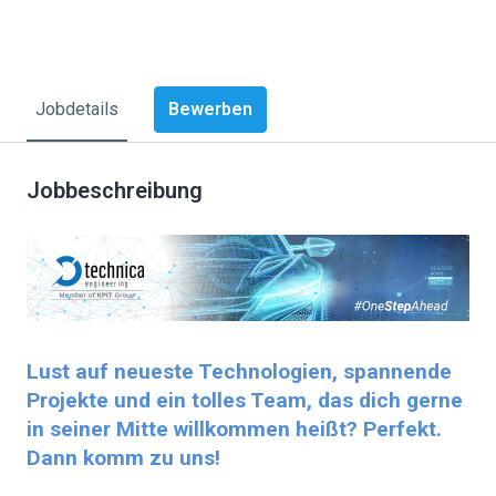
Bewerben
Jobdetails
Jobbeschreibung
Lust auf neueste Technologien, spannende
Projekte und ein tolles Team, das dich gerne
in seiner Mitte willkommen heißt? Perfekt.
Dann komm zu uns!