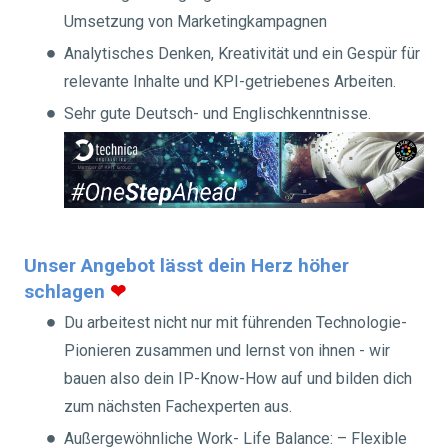
Umsetzung von Marketingkampagnen
Analytisches Denken, Kreativität und ein Gespür für
relevante Inhalte und KPI-getriebenes Arbeiten.
Sehr gute Deutsch- und Englischkenntnisse.
Unser Angebot lässt dein Herz höher
schlagen
❤
Du arbeitest nicht nur mit führenden Technologie-
Pionieren zusammen und lernst von ihnen - wir
bauen also dein IP-Know-How auf und bilden dich
zum nächsten Fachexperten aus.
Außergewöhnliche Work- Life Balance: – Flexible