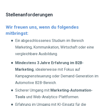
Stellenanforderungen
Wir freuen uns, wenn du folgendes
mitbringst:
Ein abgeschlossenes Studium im Bereich
Marketing, Kommunikation, Wirtschaft oder eine
vergleichbare Ausbildung.
Mindestens 3 Jahre Erfahrung im B2B-
Marketing
, idealerweise mit Fokus auf
Kampagnensteuerung oder Demand-Generation im
Automotive B2B-Bereich.
Sicherer Umgang mit
Marketing-Automation-
Tools
und Web-Analytics-Plattformen.
Erfahrung im Umgang mit KI-Einsatz für die