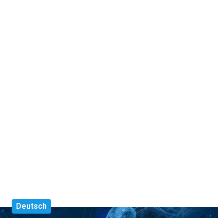
Deutsch