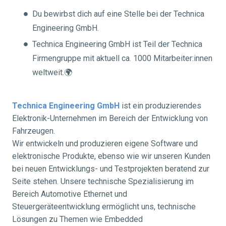
Du bewirbst dich auf eine Stelle bei der Technica
Engineering GmbH.
Technica Engineering GmbH ist Teil der Technica
Firmengruppe mit aktuell ca. 1000 Mitarbeiter:innen
weltweit.🌍
Technica Engineering GmbH
ist ein produzierendes
Elektronik-Unternehmen im Bereich der Entwicklung von
Fahrzeugen.
Wir entwickeln und produzieren eigene Software und
elektronische Produkte, ebenso wie wir unseren Kunden
bei neuen Entwicklungs- und Testprojekten beratend zur
Seite stehen. Unsere technische Spezialisierung im
Bereich Automotive Ethernet und
Steuergeräteentwicklung ermöglicht uns, technische
Lösungen zu Themen wie Embedded